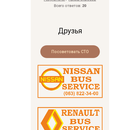
Всего ответов:
20
Друзья