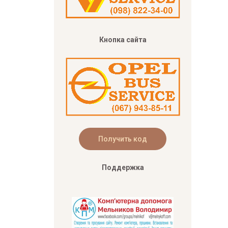
Кнопка сайта
Поддержка