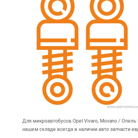
Для микроавтобусов Opel Vivaro, Movano / Опель
нашем складе всегда в наличии авто запчасти ев