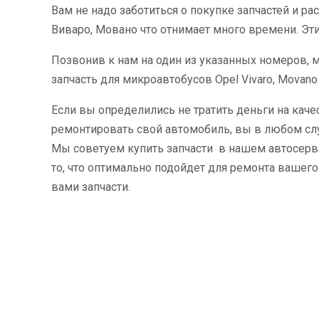
Вам не надо заботиться о покупке запчастей и р
Виваро, Мовано что отнимает много времени. Эт
Позвонив к нам на один из указанных номеров,
запчасть для микроавтобусов Opel Vivaro, Movano
Если вы определились не тратить деньги на кач
ремонтировать свой автомобиль, вы в любом сл
Мы советуем купить запчасти в нашем автосерви
то, что оптимально подойдет для ремонта вашего
вами запчасти.