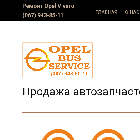
Ремонт Оpel Vivaro
ГЛАВНАЯ
О НАС
(067) 943-85-11
Продажа автозапчасте