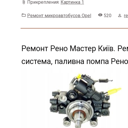
Прикрепления:
Картинка 1
Ремонт микроавтобусов Opel
520
r
Ремонт Рено Мастер Київ. Ре
система, паливна помпа Рен