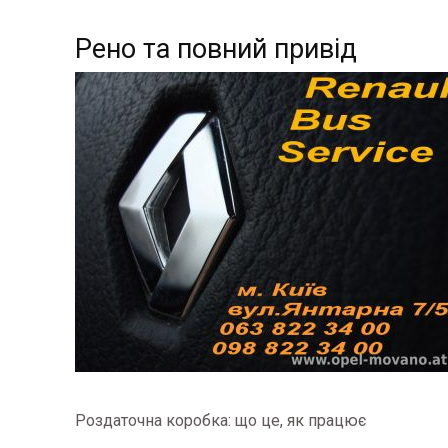
Рено та повний привід
Роздаточна коробка: що це, як працює