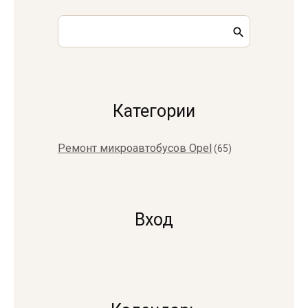
Категории
Ремонт микроавтобусов Opel
(65)
Вход