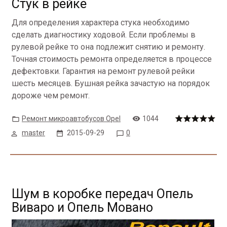
Стук в рейке
Для определения характера стука необходимо
сделать диагностику ходовой. Если проблемы в
рулевой рейке то она подлежит снятию и ремонту.
Точная стоимость ремонта определяется в процессе
дефектовки. Гарантия на ремонт рулевой рейки
шесть месяцев. Бушная рейка зачастую на порядок
дороже чем ремонт.
Ремонт микроавтобусов Opel
1044
master
2015-09-29
0
Шум в коробке передач Опель
Виваро и Опель Мовано