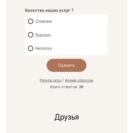
Качество наших услуг ?
Отлично
Хорошо
Неплохо
/
Результаты
Архив опросов
Всего ответов:
20
Друзья