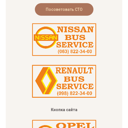
Кнопка сайта