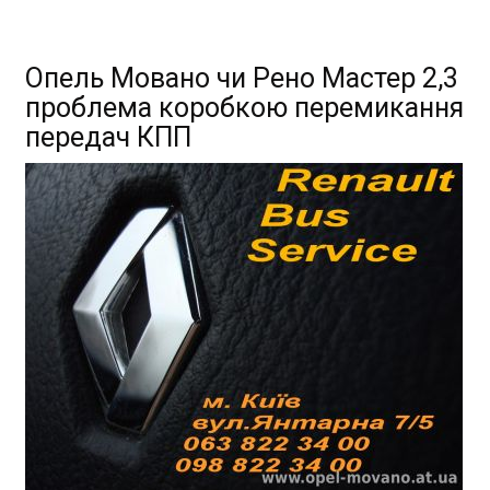
Опель Мовано чи Рено Мастер 2,3
проблема коробкою перемикання
передач КПП