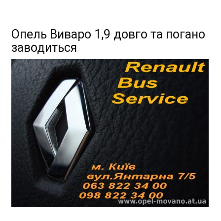
Опель Виваро 1,9 довго та погано
заводиться