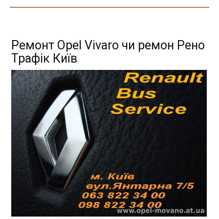
Ремонт Opel Vivaro чи ремон Рено
Трафік Київ