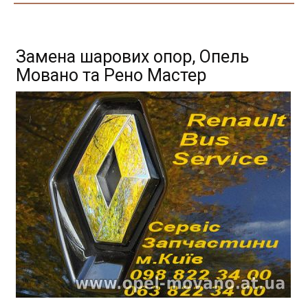
Замена шарових опор, Опель
Мовано та Рено Мастер