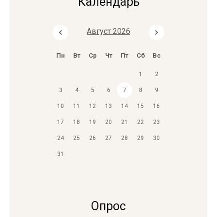
Календарь
Август 2026
Пн
Вт
Ср
Чт
Пт
Сб
Вс
1
2
3
4
5
6
7
8
9
10
11
12
13
14
15
16
17
18
19
20
21
22
23
24
25
26
27
28
29
30
31
Опрос