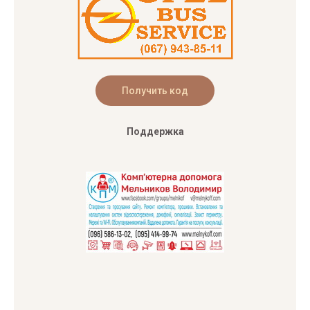
Поддержка