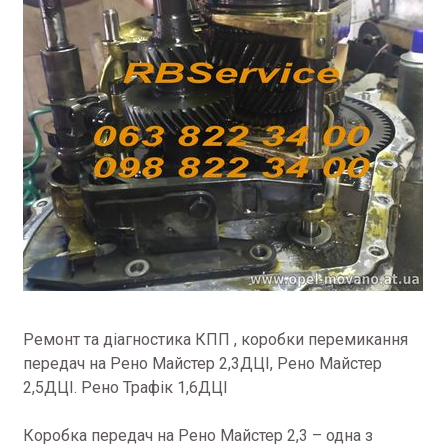
Ремонт та діагностика КПП , коробки перемикання
передач на Рено Майстер 2,3ДЦІ, Рено Майстер
2,5ДЦІ.
Рено Трафік 1,6ДЦІ
Коробка передач на Рено Майстер 2,3 – одна з