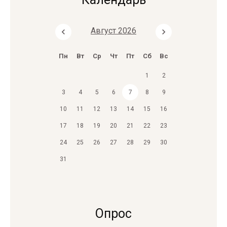
Август 2026
Пн
Вт
Ср
Чт
Пт
Сб
Вс
1
2
3
4
5
6
7
8
9
10
11
12
13
14
15
16
17
18
19
20
21
22
23
24
25
26
27
28
29
30
31
Опрос