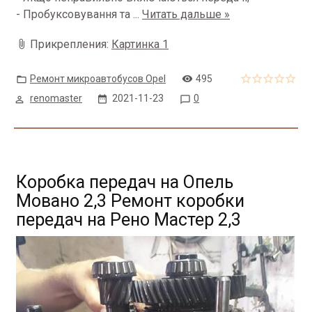
- Пробуксовування та
...
Читать дальше »
Прикрепления:
Картинка 1
Ремонт микроавтобусов Opel
495
renomaster
2021-11-23
0
Коробка передач на Опель
Мовано 2,3 Ремонт коробки
передач на Рено Мастер 2,3