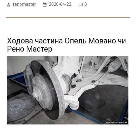
renomaster
2020-04-22
0
Ходова частина Опель Мовано чи
Рено Мастер