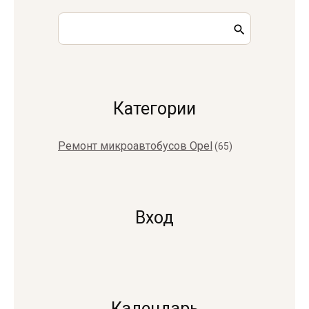
Категории
Ремонт микроавтобусов Opel
(65)
Вход
Календарь