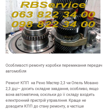
Особливості ремонту коробки перемикання передач
автомобіля
Ремонт КПП на Рено Мастер 2,3 чи Опель Мовано
2,3 дці— досить складне завдання, особливо, якщо
вона автоматична, оскільки до її складу входить
електронний пристрій управління. Краще не
доводити КПП до стану ремонту, а частіше