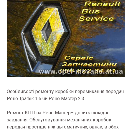
Особливості ремонту коробки перемикання передач
Рено Трафік 1.6 чи Рено Мастер 2.3
Ремонт КПП на Рено Мастер– досить складне
завдання. Обслуговування механічних коробок
передач простіше ніж автоматичних, однак, в обох