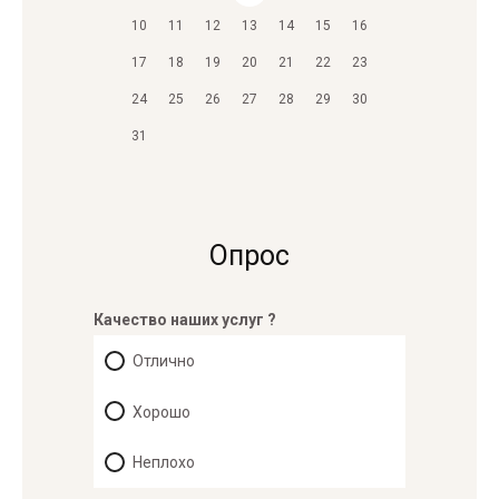
10
11
12
13
14
15
16
17
18
19
20
21
22
23
24
25
26
27
28
29
30
31
Опрос
Качество наших услуг ?
Отлично
Хорошо
Неплохо