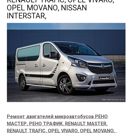
OPEL MOVANO, NISSAN
INTERSTAR,
Ремонт двигателей микроавтобусов РЕНО
МАСТЕР, РЕНО ТРАФИК.
RENAULT MASTER,
RENAULT TRAFIC, OPEL VIVARO, OPEL MOVANO,