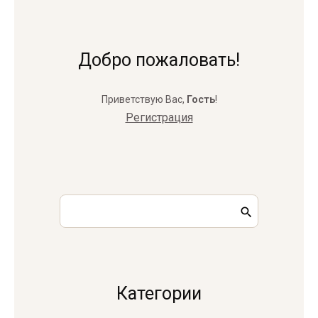
Добро пожаловать!
Приветствую Вас
,
Гость
!
Регистрация
Категории