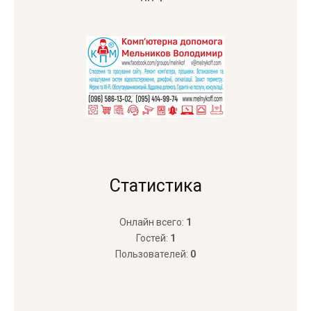
Статистика
Онлайн всего:
1
Гостей:
1
Пользователей:
0