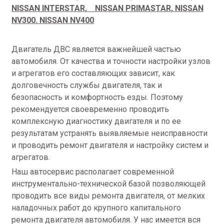
NISSAN INTERSTAR, NISSAN PRIMASTAR, NISSAN
NV300. NISSAN NV400
Двигатель ДВС является важнейшей частью
автомобиля. От качества и точности настройки узлов
и агрегатов его составляющих зависит, как
долговечность службы двигателя, так и
безопасность и комфортность езды. Поэтому
рекомендуется своевременно проводить
комплексную диагностику двигателя и по ее
результатам устранять выявляемые неисправности
и проводить ремонт двигателя и настройку систем и
агрегатов.
Наш автосервис располагает современной
инструментально-технической базой позволяющей
проводить все виды ремонта двигателя, от мелких
наладочных работ до крупного капитального
ремонта двигателя автомобиля. У нас имеется вся