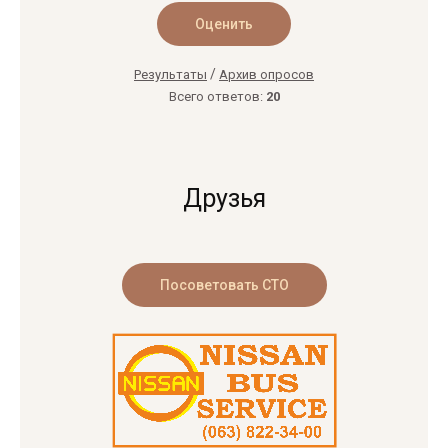
/
Результаты
Архив опросов
Всего ответов:
20
Друзья