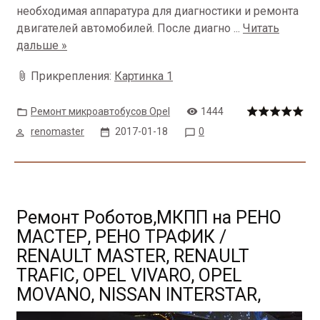
необходимая аппаратура для диагностики и ремонта
двигателей автомобилей. После диагно
...
Читать
дальше »
Прикрепления:
Картинка 1
Ремонт микроавтобусов Opel
1444
renomaster
2017-01-18
0
Ремонт Роботов,МКПП на РЕНО
МАСТЕР, РЕНО ТРАФИК /
RENAULT MASTER, RENAULT
TRAFIC, OPEL VIVARO, OPEL
MOVANO, NISSAN INTERSTAR,