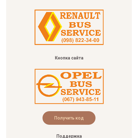
Кнопка сайта
Поддержка